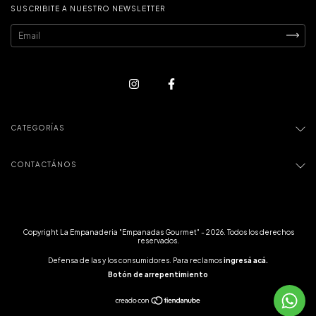
SUSCRIBITE A NUESTRO NEWSLETTER
CATEGORÍAS
CONTACTÁNOS
Copyright La Empanaderia "Empanadas Gourmet" - 2026. Todos los derechos
reservados.
Defensa de las y los consumidores. Para reclamos
ingresá acá.
Botón de arrepentimiento