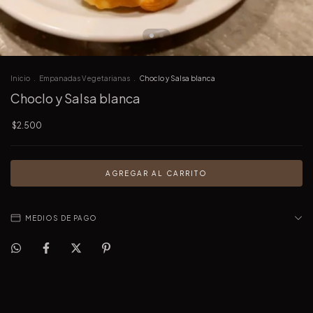
Inicio
.
Empanadas Vegetarianas
.
Choclo y Salsa blanca
Choclo y Salsa blanca
$2.500
MEDIOS DE PAGO