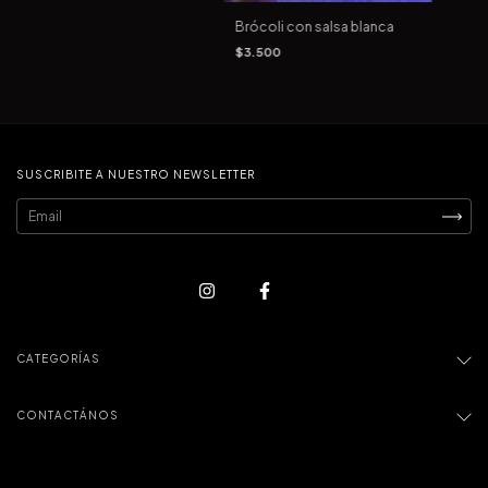
Brócoli con salsa blanca
$3.500
SUSCRIBITE A NUESTRO NEWSLETTER
CATEGORÍAS
CONTACTÁNOS