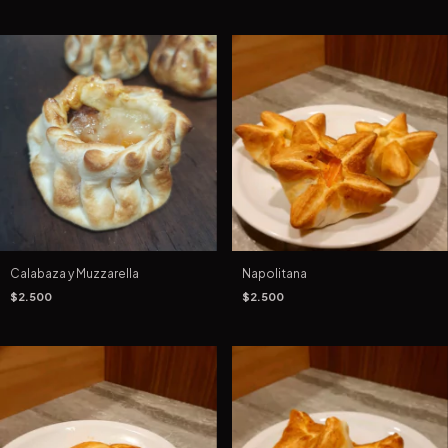
Calabaza y Muzzarella
Napolitana
$2.500
$2.500